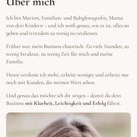
Über mich
Ich bin Marion, Familien- und Babyfotografin, Mama
von drei Kindern – und ich weiß genau, wie es ist, alles zu
geben und trotzdem zu wenig zu verdienen.
Früher war mein Business chaotisch: Zu viele Stunden, zu
wenig Struktur, zu wenig Zeit für mich und meine
Familie.
Heute verdiene ich mehr, arbeite weniger und arbeite nur
noch mit Kunden, die meinen Wert sehen.
Und genau das möchte ich dir zeigen – damit du dein
Business
mit Klarheit, Leichtigkeit und Erfolg
führst.