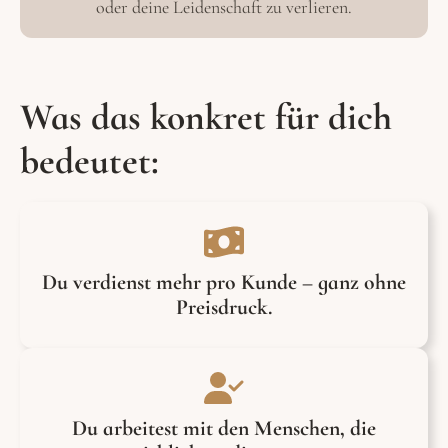
oder deine Leidenschaft zu verlieren.
Was das konkret für dich
bedeutet:
Du verdienst mehr pro Kunde – ganz ohne
Preisdruck.
Du arbeitest mit den Menschen, die