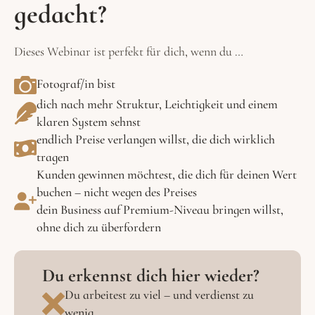
gedacht?
Dieses Webinar ist perfekt für dich, wenn du …
Fotograf/in bist
dich nach mehr Struktur, Leichtigkeit und einem
klaren System sehnst
endlich Preise verlangen willst, die dich wirklich
tragen
Kunden gewinnen möchtest, die dich für deinen Wert
buchen – nicht wegen des Preises
dein Business auf Premium-Niveau bringen willst,
ohne dich zu überfordern
Du erkennst dich hier wieder?
Du arbeitest zu viel – und verdienst zu
wenig.