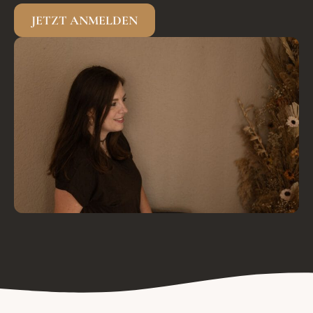
JETZT ANMELDEN