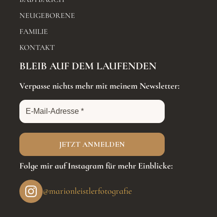
NEUGEBORENE
FAMILIE
KONTAKT
BLEIB AUF DEM LAUFENDEN
Verpasse nichts mehr mit meinem Newsletter:
Folge mir auf Instagram für mehr Einblicke:
@marionleistlerfotografie