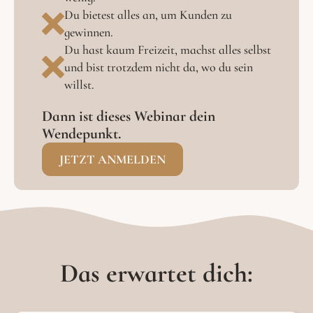
Du bietest alles an, um Kunden zu
gewinnen.
Du hast kaum Freizeit, machst alles selbst
und bist trotzdem nicht da, wo du sein
willst.
Dann ist dieses Webinar dein
Wendepunkt.
JETZT ANMELDEN
Das erwartet dich: