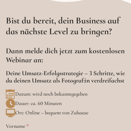
Bist du bereit, dein Business auf
das nächste Level zu bringen?
Dann melde dich jetzt zum kostenlosen
Webinar an:
Deine Umsatz-Erfolgsstrategie – 3 Schritte, wie
du deinen Umsatz als Fotograf:in verdreifachst
Datum: wird noch bekanntgegeben
Dauer: ca. 60 Minuten
Ort: Online – bequem von Zuhause
Vorname
*