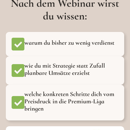
Nach dem Webinar wirst
du wissen:
warum du bisher zu wenig verdienst
wie du mit Strategie statt Zufall
planbare Umsätze erzielst
welche konkreten Schritte dich vom
Preisdruck in die Premium-Liga
bringen