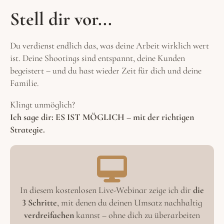
Stell dir vor...
Du verdienst endlich das, was deine Arbeit wirklich wert
ist. Deine Shootings sind entspannt, deine Kunden
begeistert – und du hast wieder Zeit für dich und deine
Familie.
Klingt unmöglich?
Ich sage dir: ES IST MÖGLICH – mit der richtigen
Strategie.
In diesem kostenlosen Live-Webinar zeige ich dir
die
3 Schritte
, mit denen du deinen Umsatz nachhaltig
verdreifachen
kannst – ohne dich zu überarbeiten