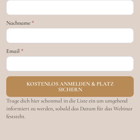
Nachname
*
Email
*
KOSTENLOS ANMELDEN & PLATZ
SICHERN
Trage dich hier schonmal in die Liste ein um umgehend
informiert zu werden, sobald das Datum für das Webinar
feststeht.