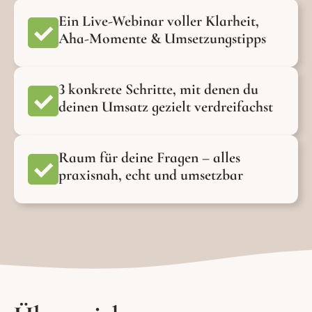
Ein Live-Webinar voller Klarheit,
Aha-Momente & Umsetzungstipps
3 konkrete Schritte, mit denen du
deinen Umsatz gezielt verdreifachst
Raum für deine Fragen – alles
praxisnah, echt und umsetzbar