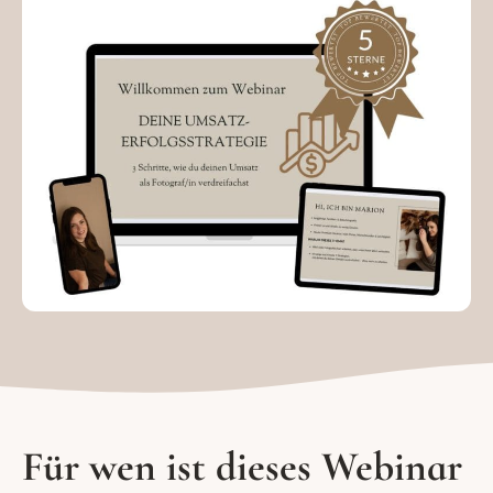
Für wen ist dieses Webinar