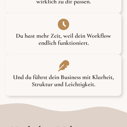
wirklich zu dir passen.
Du hast mehr Zeit, weil dein Workflow
endlich funktioniert.
Und du führst dein Business mit Klarheit,
Struktur und Leichtigkeit.