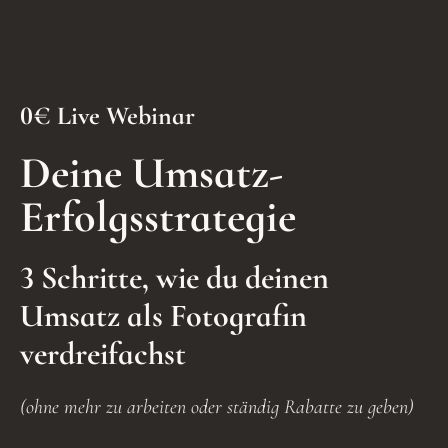
0€ Live Webinar
Deine Umsatz-
Erfolgsstrategie
3 Schritte, wie du deinen
Umsatz als Fotografin
verdreifachst
(ohne mehr zu arbeiten oder ständig Rabatte zu geben)