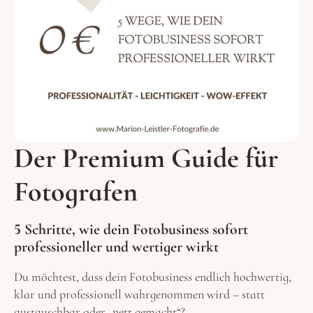
Der Premium Guide für
Fotografen
5 Schritte, wie dein Fotobusiness sofort
professioneller und wertiger wirkt
Du möchtest, dass dein Fotobusiness endlich hochwertig,
klar und professionell wahrgenommen wird – statt
austauschbar oder „nett gemacht“?