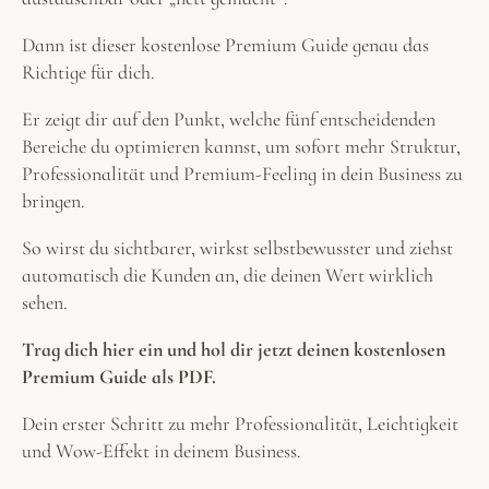
Dann ist dieser kostenlose Premium Guide genau das
Richtige für dich.
Er zeigt dir auf den Punkt, welche fünf entscheidenden
Bereiche du optimieren kannst, um sofort mehr Struktur,
Professionalität und Premium-Feeling in dein Business zu
bringen.
So wirst du sichtbarer, wirkst selbstbewusster und ziehst
automatisch die Kunden an, die deinen Wert wirklich
sehen.
Trag dich hier ein und hol dir jetzt deinen kostenlosen
Premium Guide als PDF.
Dein erster Schritt zu mehr Professionalität, Leichtigkeit
und Wow-Effekt in deinem Business.