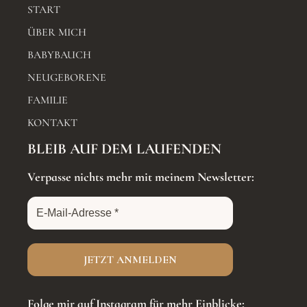
START
ÜBER MICH
BABYBAUCH
NEUGEBORENE
FAMILIE
KONTAKT
BLEIB AUF DEM LAUFENDEN
Verpasse nichts mehr mit meinem Newsletter:
Folge mir auf Instagram für mehr Einblicke: