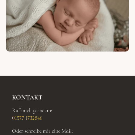
KONTAKT
Ruf mich gerne an:
01577 1732846
Oder schreibe mir eine Mail: