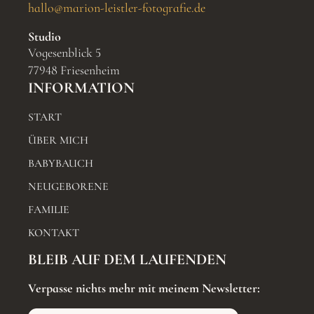
hallo@marion-leistler-fotografie.de
Studio
Vogesenblick 5
77948 Friesenheim
INFORMATION
START
ÜBER MICH
BABYBAUCH
NEUGEBORENE
FAMILIE
KONTAKT
BLEIB AUF DEM LAUFENDEN
Verpasse nichts mehr mit meinem Newsletter: