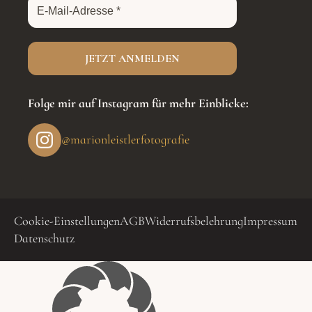
Folge mir auf Instagram für mehr Einblicke:
@marionleistlerfotografie
Cookie-Einstellungen
AGB
Widerrufsbelehrung
Impressum
Datenschutz